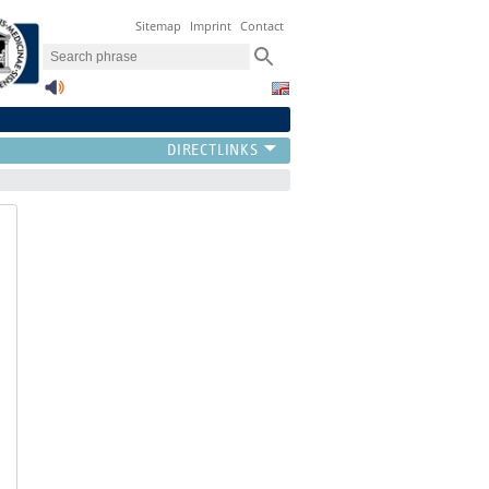
Sitemap
Imprint
Contact