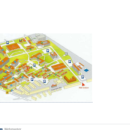
Webmaster